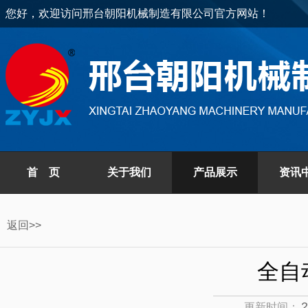
您好，欢迎访问邢台朝阳机械制造有限公司官方网站！
首 页
关于我们
产品展示
资讯
返回>>
全自
2
更新时间：