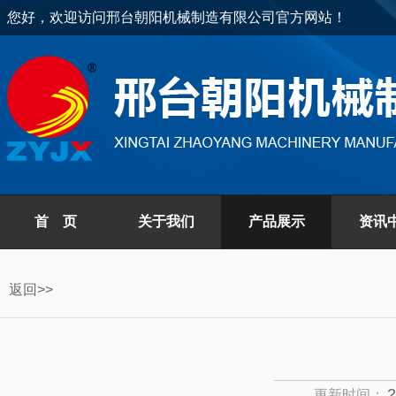
您好，欢迎访问邢台朝阳机械制造有限公司官方网站！
首 页
关于我们
产品展示
资讯
返回>>
2
更新时间：