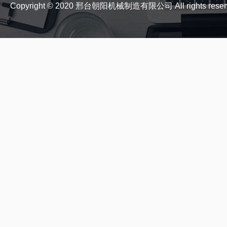
Copyright © 2020 邢台朝阳机械制造有限公司 All rights reser